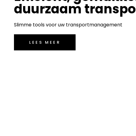
duurzaam transpo
Slimme tools voor uw transportmanagement
LEES MEER