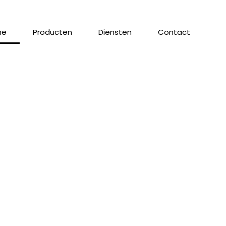
me
Producten
Diensten
Contact