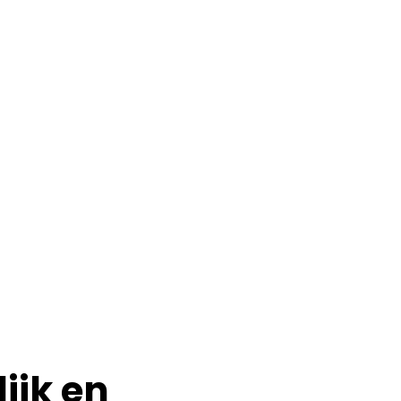
ijk en