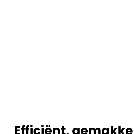
Efficiënt, gemakkel