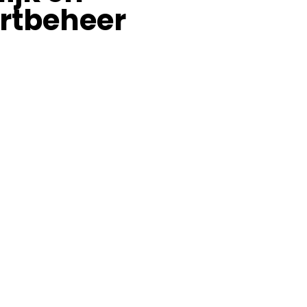
rtbeheer